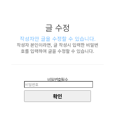
글 수정
작성자만 글을 수정할 수 있습니다.
작성자 본인이라면, 글 작성시 입력한 비밀번
호를 입력하여 글을 수정할 수 있습니다.
비밀번호
필수