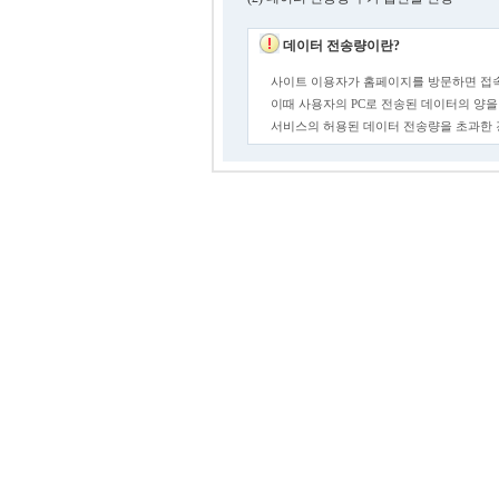
데이터 전송량이란?
사이트 이용자가 홈페이지를 방문하면 접속
이때 사용자의 PC로 전송된 데이터의 양을
서비스의 허용된 데이터 전송량을 초과한