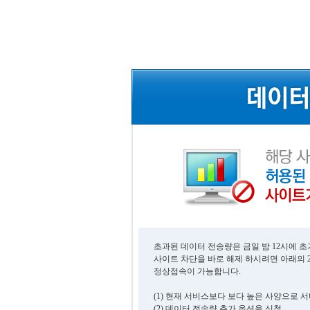
초과된 데이터 전송량은 금일 밤 12시에 
사이트 차단을 바로 해제 하시려면 아래의 
정상접속이 가능합니다.
(1) 현재 서비스보다 보다 높은 사양으로 
(2) 데이터 전송량 추가 옵션을 신청