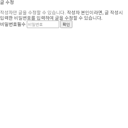
글 수정
작성자만 글을 수정할 수 있습니다.
작성자 본인이라면, 글 작성시
입력한 비밀번호를 입력하여 글을 수정할 수 있습니다.
비밀번호
필수