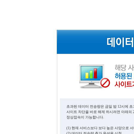
초과된 데이터 전송량은 금일 밤 12시에 
사이트 차단을 바로 해제 하시려면 아래의 
정상접속이 가능합니다.
(1) 현재 서비스보다 보다 높은 사양으로 
(2) 데이터 전송량 추가 옵션을 신청