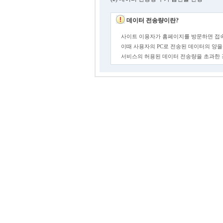
데이터 전송량이란?
사이트 이용자가 홈페이지를 방문하면 접속
이때 사용자의 PC로 전송된 데이터의 양을
서비스의 허용된 데이터 전송량을 초과한