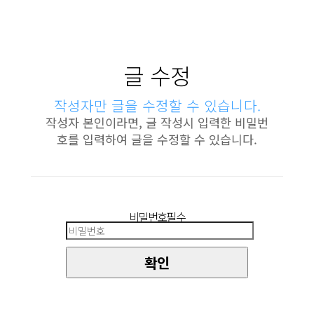
글 수정
작성자만 글을 수정할 수 있습니다.
작성자 본인이라면, 글 작성시 입력한 비밀번
호를 입력하여 글을 수정할 수 있습니다.
비밀번호
필수