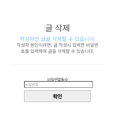
글 삭제
작성자만 글을 삭제할 수 있습니다.
작성자 본인이라면, 글 작성시 입력한 비밀번
호를 입력하여 글을 삭제할 수 있습니다.
비밀번호
필수