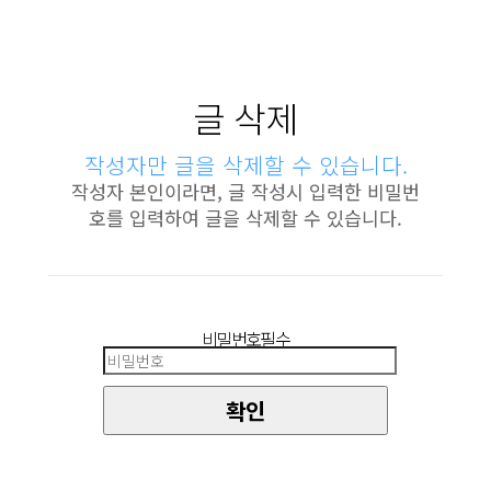
글 삭제
작성자만 글을 삭제할 수 있습니다.
작성자 본인이라면, 글 작성시 입력한 비밀번
호를 입력하여 글을 삭제할 수 있습니다.
비밀번호
필수