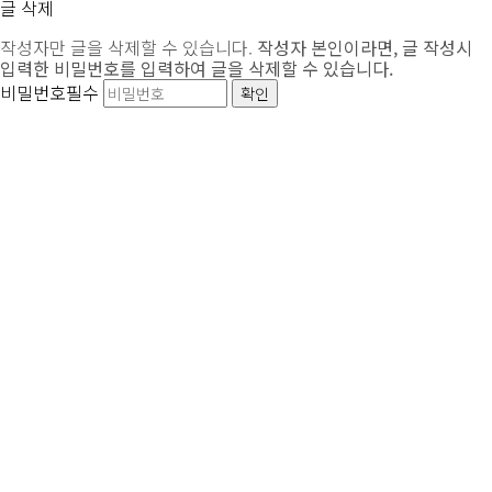
글 삭제
작성자만 글을 삭제할 수 있습니다.
작성자 본인이라면, 글 작성시
입력한 비밀번호를 입력하여 글을 삭제할 수 있습니다.
비밀번호
필수