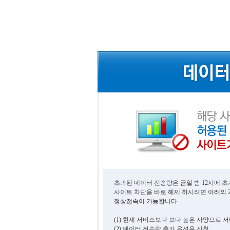
초과된 데이터 전송량은 금일 밤 12시에 
사이트 차단을 바로 해제 하시려면 아래의 
정상접속이 가능합니다.
(1) 현재 서비스보다 보다 높은 사양으로 
(2) 데이터 전송량 추가 옵션을 신청