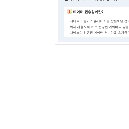
데이터 전송량이란?
사이트 이용자가 홈페이지를 방문하면 접속
이때 사용자의 PC로 전송된 데이터의 양을
서비스의 허용된 데이터 전송량을 초과한