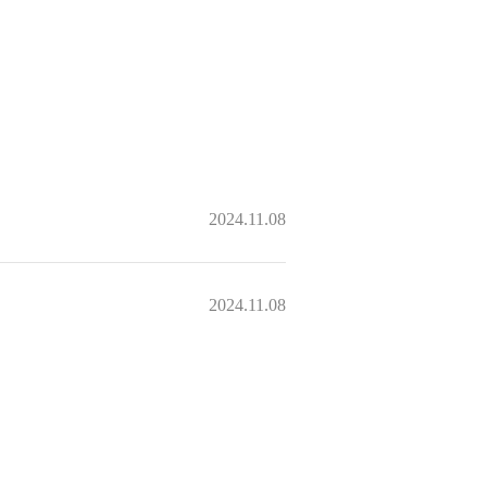
2024.11.08
2024.11.08