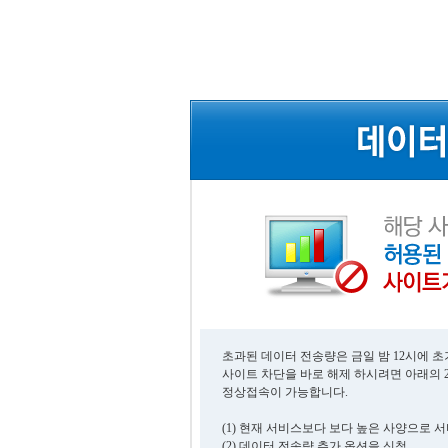
초과된 데이터 전송량은 금일 밤 12시에 
사이트 차단을 바로 해제 하시려면 아래의 
정상접속이 가능합니다.
(1) 현재 서비스보다 보다 높은 사양으로 
(2) 데이터 전송량 추가 옵션을 신청