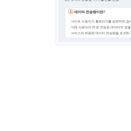
데이터 전송량이란?
사이트 이용자가 홈페이지를 방문하면 접속
이때 사용자의 PC로 전송된 데이터의 양을
서비스의 허용된 데이터 전송량을 초과한