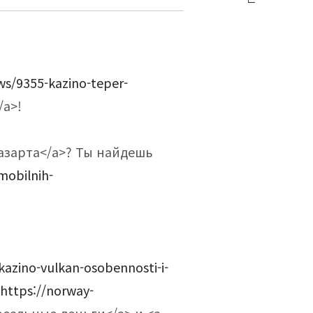
ws/9355-kazino-teper-
/a>!
 азарта</a>? Ты найдешь
mobilnih-
-kazino-vulkan-osobennosti-i-
https://norway-