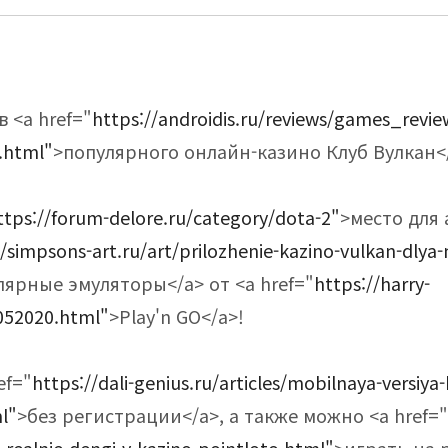
 <a href="
https://androidis.ru/reviews/games_revie
.html"
>популярного онлайн-казино Клуб Вулкан<
ttps://forum-delore.ru/category/dota-2"
>место для
//simpsons-art.ru/art/prilozhenie-kazino-vulkan-dlya-
лярные эмуляторы</a> от <a href="
https://harry-
4052020.html"
>Play'n GO</a>!
ef="
https://dali-genius.ru/articles/mobilnaya-versiya
ml"
>без регистрации</a>, а также можно <a href="