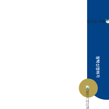
장학신청하기