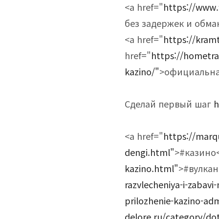
<a href="
https://www.
без задержек и обма
<a href="
https://kram
href="
https://hometra
kazino/"
>официальна
Сделай первый шаг
h
<a href="
https://marqu
dengi.html"
>#казино<
kazino.html"
>#вулкан
razvlecheniya-i-zabavi
prilozhenie-kazino-adm
delore.ru/category/do