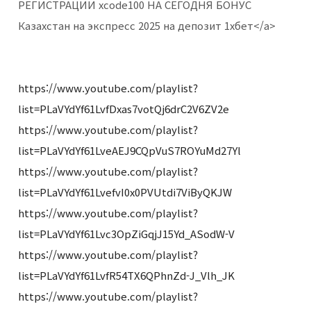
РЕГИСТРАЦИИ xcode100 НА СЕГОДНЯ БОНУС
Казахстан на экспресс 2025 на депозит 1хбет</a>
https://www.youtube.com/playlist?
list=PLaVYdYf61LvfDxas7votQj6drC2V6ZV2e
https://www.youtube.com/playlist?
list=PLaVYdYf61LveAEJ9CQpVuS7ROYuMd27Yl
https://www.youtube.com/playlist?
list=PLaVYdYf61LvefvI0x0PVUtdi7ViByQKJW
https://www.youtube.com/playlist?
list=PLaVYdYf61Lvc3OpZiGqjJ15Yd_ASodW-V
https://www.youtube.com/playlist?
list=PLaVYdYf61LvfR54TX6QPhnZd-J_Vlh_JK
https://www.youtube.com/playlist?