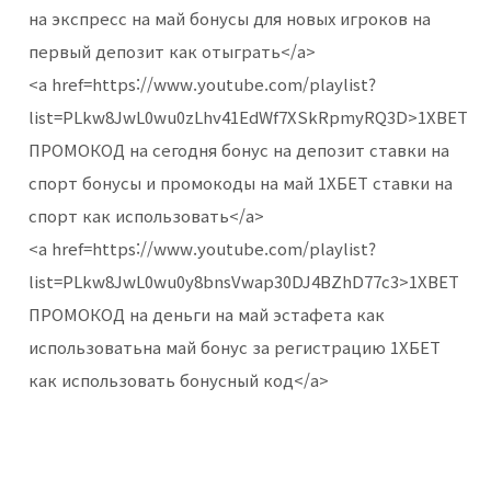
на экспресс на май бонусы для новых игроков на
первый депозит как отыграть</a>
<a href=https://www.youtube.com/playlist?
list=PLkw8JwL0wu0zLhv41EdWf7XSkRpmyRQ3D>1XBET
ПРОМОКОД на сегодня бонус на депозит ставки на
спорт бонусы и промокоды на май 1ХБЕТ ставки на
спорт как использовать</a>
<a href=https://www.youtube.com/playlist?
list=PLkw8JwL0wu0y8bnsVwap30DJ4BZhD77c3>1XBET
ПРОМОКОД на деньги на май эстафета как
использоватьна май бонус за регистрацию 1ХБЕТ
как использовать бонусный код</a>