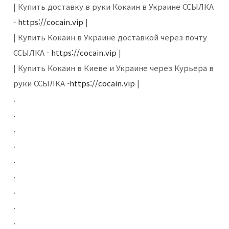
| Купить доставку в руки Кокаин в Украине ССЫЛКА
-
https://cocain.vip
|
| Купить Кокаин в Украине доставкой через почту
ССЫЛКА -
https://cocain.vip
|
| Купить Кокаин в Киеве и Украине через Курьера в
руки ССЫЛКА -
https://cocain.vip
|
.
.
.
.
.
.
.
.
.