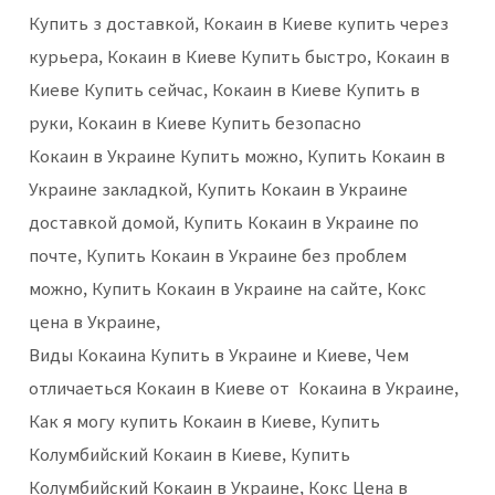
Купить з доставкой, Кокаин в Киеве купить через
курьера, Кокаин в Киеве Купить быстро, Кокаин в
Киеве Купить сейчас, Кокаин в Киеве Купить в
руки, Кокаин в Киеве Купить безопасно
Кокаин в Украине Купить можно, Купить Кокаин в
Украине закладкой, Купить Кокаин в Украине
доставкой домой, Купить Кокаин в Украине по
почте, Купить Кокаин в Украине без проблем
можно, Купить Кокаин в Украине на сайте, Кокс
цена в Украине,
Виды Кокаина Купить в Украине и Киеве, Чем
отличаеться Кокаин в Киеве от Кокаина в Украине,
Как я могу купить Кокаин в Киеве, Купить
Колумбийский Кокаин в Киеве, Купить
Колумбийский Кокаин в Украине, Кокс Цена в