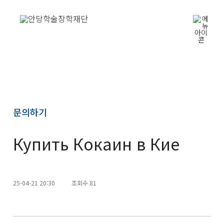
문의하기
Купить Кокаин в Кие
25-04-21 20:30
조회수 81