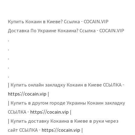
Купить Кокаин в Киеве? Ссылка - COCAIN.VIP
Доставка По Украине Кокаина? Ссылка - COCAIN.VIP
.
.
.
.
.
| Купить онлайн закладку Кокаин в Киеве ССЫЛКА -
https://cocain.vip
|
| Купить в другом городе Украины Кокаин закладку
ССЫЛКА -
https://cocain.vip
|
| Купить доставку Кокаина в Киеве в руки через
сайт ССЫЛКА -
https://cocain.vip
|