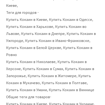
Киеве,
Теги для городов -
Купить Кокаин в Киеве, Купить Кокаин в Одессе,
Купить Кокаин в Харькове, Купить Кокаин во
Львове, Купить Кокаин в Днепре, Купить Кокаин в
Ужгороде, Купить Кокаин в Ивано-Франковске,
Купить Кокаин в Белой Церкве, Купить Кокаин в
Ровно
Купить Кокаин в Николаеве, Купить Кокаин в
Херсоне, Купить Кокаин в Сумах, Купить Кокаин в
Запорожье, Купить Кокаин в Житомере, Купить
Кокаин в Мукачево, Купить Кокаин в Полтаве,
Купить Кокаин в Умани, Купить Кокаин в Виннице
Общие теги для товаров-
Купить Кокаин в Киеве, Купить Кокаин в Украине,