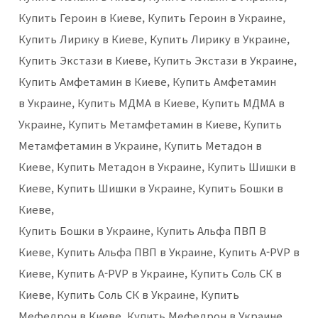
Купить Героин в Киеве, Купить Героин в Украине,
Купить Лирику в Киеве, Купить Лирику в Украине,
Купить Экстази в Киеве, Купить Экстази в Украине,
Купить Амфетамин в Киеве, Купить Амфетамин
в Украине, Купить МДМА в Киеве, Купить МДМА в
Украине, Купить Метамфетамин в Киеве, Купить
Метамфетамин в Украине, Купить Метадон в
Киеве, Купить Метадон в Украине, Купить Шишки в
Киеве, Купить Шишки в Украине, Купить Бошки в
Киеве,
Купить Бошки в Украине, Купить Альфа ПВП В
Киеве, Купить Альфа ПВП в Украине, Купить A-PVP в
Киеве, Купить A-PVP в Украине, Купить Соль СК в
Киеве, Купить Соль СК в Украине, Купить
Мефедрон в Киеве, Купить Мефедрон в Украине,