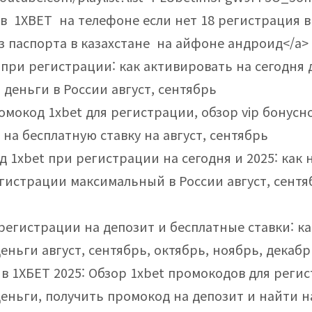
в 1XBET на телефоне если нет 18 регистрация в
з паспорта в казахстане на айфоне андроид</a>
 при регистрации: как активировать на сегодня 
а деньги в России август, сентябрь
омокод 1xbet для регистрации, обзор vip бонусно
на бесплатную ставку на август, сентябрь
1xbet при регистрации на сегодня и 2025: как н
гистрации максимальный в России август, сентяб
регистрации на депозит и бесплатные ставки: к
еньги август, сентябрь, октябрь, ноябрь, декабр
в 1ХБЕТ 2025: Обзор 1xbet промокодов для регис
еньги, получить промокод на депозит и найти на