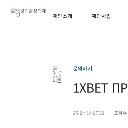
재단소개
재단사업
문의하기
1XBET П
25-04-14 07:22
조회수 