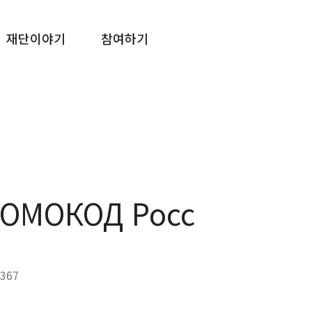
재단이야기
참여하기
РОМОКОД Росс
367