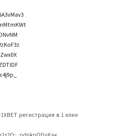
5A3vMav3
qEnMtmKWt
0ONvNM
UzKoF3z
GZwx0X
3ZDTIDF
c4j9p_
>1XBET регистрация в 1 клик
5om1s2O-_pdnkpOD>Как