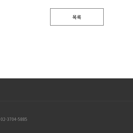
목록
02-3704-5885