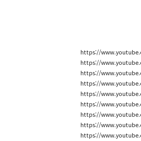
https://www.youtube
https://www.youtube
https://www.youtube
https://www.youtube
https://www.youtube
https://www.youtube
https://www.youtube
https://www.youtub
https://www.youtube.