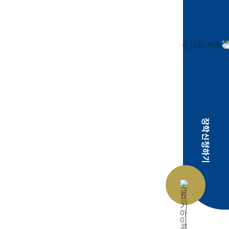
장학신청하기