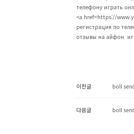
телефону играть он
<a href=https://www.
регистрация по теле
отзывы на айфон иг
이전글
boll sen
다음글
boll sen