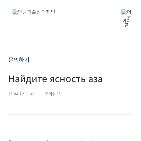
문의하기
Найдите ясность аза
25-04-12 11:49
조회수 95