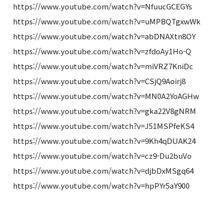
https://www.youtube.com/watch?v=NfuucGCEGYs
https://www.youtube.com/watch?v=uMPBQTgxwWk
https://www.youtube.com/watch?v=abDNAXtn8OY
https://www.youtube.com/watch?v=zfdoAy1Ho-Q
https://www.youtube.com/watch?v=miVRZ7KniDc
https://www.youtube.com/watch?v=CSjQ9Aoirj8
https://www.youtube.com/watch?v=MN0A2YoAGHw
https://www.youtube.com/watch?v=gka22V8gNRM
https://www.youtube.com/watch?v=J51MSPfeKS4
https://www.youtube.com/watch?v=9Kh4qDUAK24
https://www.youtube.com/watch?v=cz9-Du2buVo
https://www.youtube.com/watch?v=djbDxMSgq64
https://www.youtube.com/watch?v=hpPYr5aY900