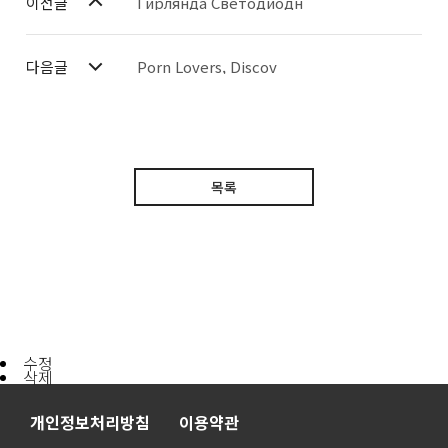
이전글
Гирлянда Светодиодн
다음글
Porn Lovers, Discov
목록
수정
삭제
개인정보처리방침
이용약관