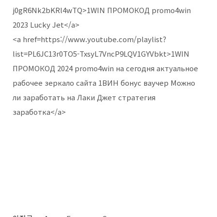
j0gR6Nk2bKRl4wTQ>1WIN ПРОМОКОД promo4win
2023 Lucky Jet</a>
<a href=https://www.youtube.com/playlist?
list=PL6JC13r0TO5-TxsyL7VncP9LQV1GYVbkt>1WIN
ПРОМОКОД 2024 promo4win на сегодня актуальное
рабочее зеркало сайта 1ВИН бонус ваучер Можно
ли заработать на Лаки Джет стратегия
заработка</a>