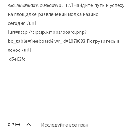
%d1%80%d0%b0%d0%b7-17/]Найдите путь к успеху
на площадке развлечений Водка казино
сегодня[/url]
[url=http://tiptip.kr/bbs/board.php?
bo_table=freeboard&wr_id=1078633]Погрузитесь в
яснос[/url]
d5e63fc
이전글
Исследуйте все гран