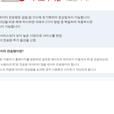
데이터 전송량은 금일 밤 12시에 초기화되어 정상접속이 가능합니다.
차단을 바로 해제 하시려면 아래의 2가지 방법 중 택일하여 적용하시면
이 가능합니다.
현재 서비스보다 보다 높은 사양으로 서비스를 변경
데이터 전송량 추가 옵션을 신청
이터 전송량이란?
트 이용자가 홈페이지를 방문하면 접속한 페이지의 데이터가 이용자의 PC로 전송되는데,
 사용자의 PC로 전송된 데이터의 양을 데이터 전송량이라 합니다.
스의 허용된 데이터 전송량을 초과한 경우 사용중인 사이트가 차단되게 됩니다