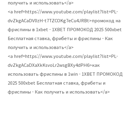
получить и использовать</a>
<a href=https://www.youtube.com/playlist?list=PL-
dvZkgACaDV0zH-t7TZCOKg7eCu4JRBt>промокод на
фриспины в 1xbet - 1XBET ПРОМОКОД 2025 500xbet
Бесплатная ставка, фрибеты и фриспины - Как
получить и использовать</a>
<a href=https://www.youtube.com/playlist?list=PL-
dvZkgACaDXaXkKsvoLr2wsgBXy4dPH6>как
использовать фриспины в 1win - 1XBET ПРОМОКОД
2025 500xbet Бесплатная ставка, фрибеты и
фриспины - Как получить и использовать</a>