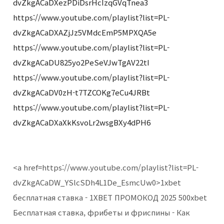
dvZkgACaDXezPDiDsrHcIzqGVqTnea3
https://www.youtube.com/playlist?list=PL-
dvZkgACaDXAZjJz5VMdcEmP5MPXQA5e
https://www.youtube.com/playlist?list=PL-
dvZkgACaDU825yo2PeSeVJwTgAV22tI
https://www.youtube.com/playlist?list=PL-
dvZkgACaDV0zH-t7TZCOKg7eCu4JRBt
https://www.youtube.com/playlist?list=PL-
dvZkgACaDXaXkKsvoLr2wsgBXy4dPH6
<a href=https://www.youtube.com/playlist?list=PL-
dvZkgACaDW_YSlcSDh4L1De_EsmcUw0>1xbet
бесплатная ставка - 1XBET ПРОМОКОД 2025 500xbet
Бесплатная ставка, фрибеты и фриспины - Как