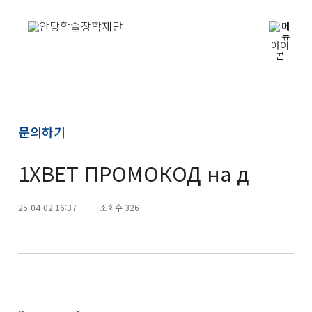
문의하기
1XBET ПРОМОКОД на д
25-04-02 16:37
조회수 326