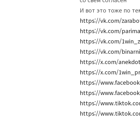
И вот это тоже по те
https://vk.com/zarab
https://vk.com/parim
https://vk.com/1win_
https://vk.com/binar
https://x.com/anekdot
https://x.com/1win_
https://www.facebook
https://www.facebook
https://www.tiktok.
https://www.tiktok