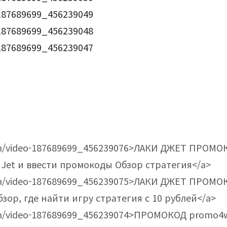
-187689699_456239049
-187689699_456239048
-187689699_456239047
com/video-187689699_456239076>ЛАКИ ДЖЕТ ПРОМО
y Jet и ввести промокоды Обзор стратегия</a>
com/video-187689699_456239075>ЛАКИ ДЖЕТ ПРОМО
Обзор, где найти игру стратегия с 10 рублей</a>
com/video-187689699_456239074>ПРОМОКОД promo4