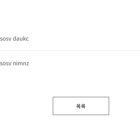
isosy daukc
isosy nimnz
목록