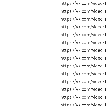
https://vk.com/video
https://vk.com/video
https://vk.com/video
https://vk.com/video
https://vk.com/video
https://vk.com/video
https://vk.com/video
https://vk.com/video
https://vk.com/video
https://vk.com/video
https://vk.com/video
https://vk.com/video
https://vk.com/video
https://vk.com/video