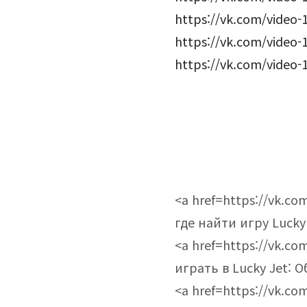
https://vk.com/video
https://vk.com/video
https://vk.com/video
<a href=https://vk.
где найти игру Luck
<a href=https://vk.
играть в Lucky Jet: 
<a href=https://vk.