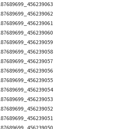
-187689699_456239063
-187689699_456239062
-187689699_456239061
-187689699_456239060
-187689699_456239059
-187689699_456239058
-187689699_456239057
-187689699_456239056
-187689699_456239055
-187689699_456239054
-187689699_456239053
-187689699_456239052
-187689699_456239051
-187689699_456239050