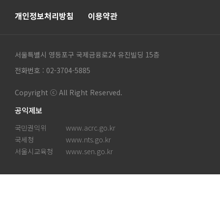
개인정보처리방침
이용약관
서울특별시 영등포구 국제금융로24 유진빌딩 15층
전화번호 : 02-3704-5885
Copyright ⓒ All Right Reserved.
공익제보
국민권익위
www.acrc.go.kr
국세청
www.nts.go.kr
서울시교육청
www.sen.go.kr