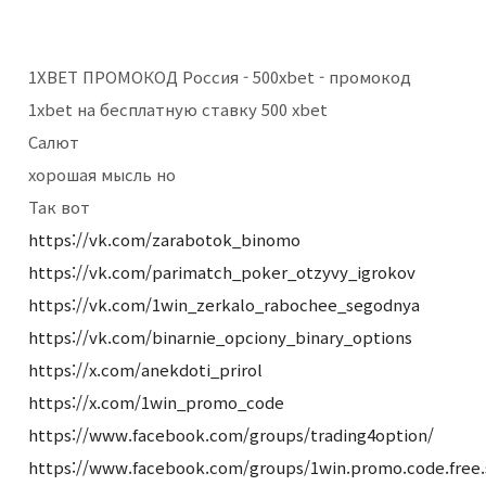
1XBET ПРОМОКОД Россия - 500xbet - промокод
1xbet на бесплатную ставку 500 xbet
Салют
хорошая мысль но
Так вот
https://vk.com/zarabotok_binomo
https://vk.com/parimatch_poker_otzyvy_igrokov
https://vk.com/1win_zerkalo_rabochee_segodnya
https://vk.com/binarnie_opciony_binary_options
https://x.com/anekdoti_prirol
https://x.com/1win_promo_code
https://www.facebook.com/groups/trading4option/
https://www.facebook.com/groups/1win.promo.code.free.