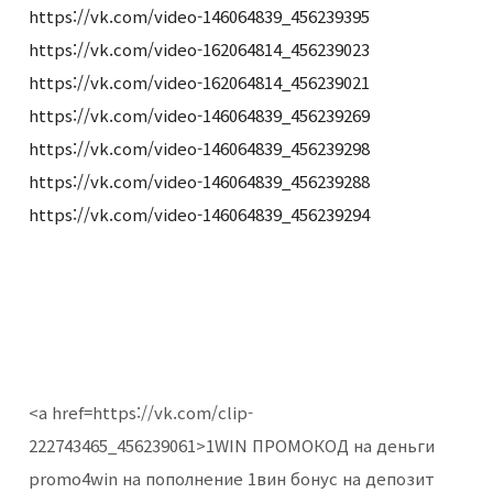
https://vk.com/video-146064839_456239395
https://vk.com/video-162064814_456239023
https://vk.com/video-162064814_456239021
https://vk.com/video-146064839_456239269
https://vk.com/video-146064839_456239298
https://vk.com/video-146064839_456239288
https://vk.com/video-146064839_456239294
<a href=https://vk.com/clip-
222743465_456239061>1WIN ПРОМОКОД на деньги
promo4win на пополнение 1вин бонус на депозит