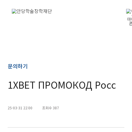
문의하기
1XBET ПРОМОКОД Росс
25-03-31 22:00
조회수 387