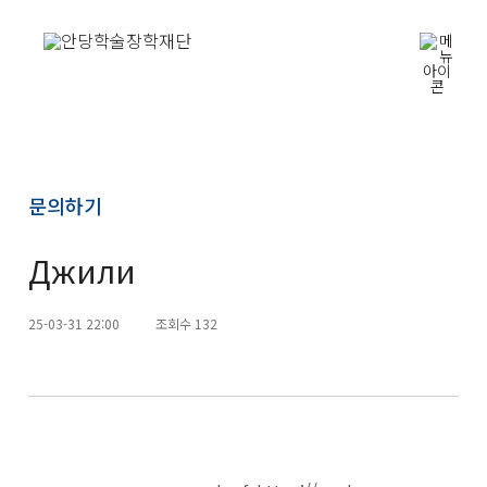
문의하기
Джили
25-03-31 22:00
조회수 132