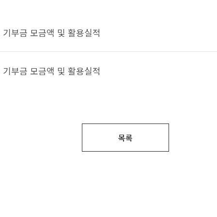
도 기부금 모금액 및 활용실적
도 기부금 모금액 및 활용실적
목록