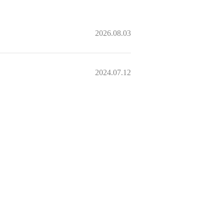
2026.08.03
2024.07.12