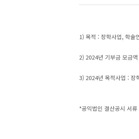
1) 목적 : 장학사업, 
2) 2024년 기부금 모금액
3) 2024년 목적사업 : 
*공익법인 결산공시 서류