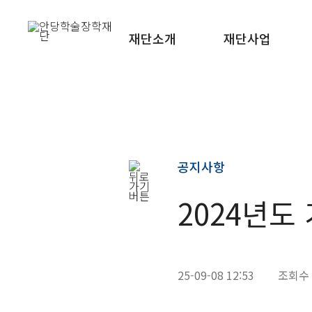
재단소개
재단사업
공지사항
2024년도
25-09-08 12:53
조회수 