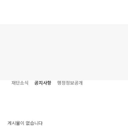
재단소식
공지사항
행정정보공개
게시물이 없습니다